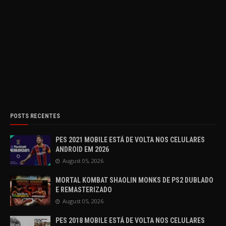
POSTS RECENTES
PES 2021 MOBILE ESTÁ DE VOLTA NOS CELULARES
ANDROID EM 2026
August 05, 2026
MORTAL KOMBAT SHAOLIN MONKS DE PS2 DUBLADO
E REMASTERIZADO
August 05, 2026
PES 2018 MOBILE ESTÁ DE VOLTA NOS CELULARES