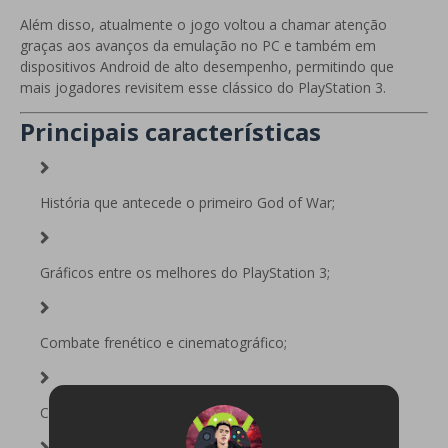
Além disso, atualmente o jogo voltou a chamar atenção
graças aos avanços da emulação no PC e também em
dispositivos Android de alto desempenho, permitindo que
mais jogadores revisitem esse clássico do PlayStation 3.
Principais características
História que antecede o primeiro God of War;
Gráficos entre os melhores do PlayStation 3;
Combate frenético e cinematográfico;
Chefes gigantes e memoráveis;