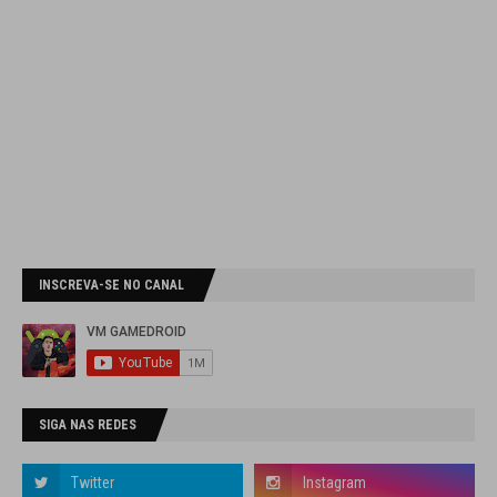
INSCREVA-SE NO CANAL
SIGA NAS REDES