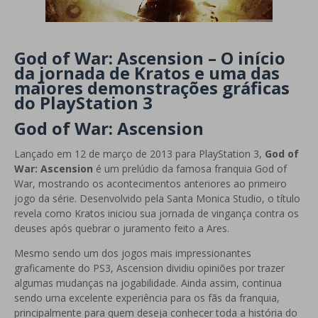
God of War: Ascension – O início
da jornada de Kratos e uma das
maiores demonstrações gráficas
do PlayStation 3
God of War: Ascension
Lançado em 12 de março de 2013 para PlayStation 3,
God of
War: Ascension
é um prelúdio da famosa franquia God of
War, mostrando os acontecimentos anteriores ao primeiro
jogo da série. Desenvolvido pela Santa Monica Studio, o título
revela como Kratos iniciou sua jornada de vingança contra os
deuses após quebrar o juramento feito a Ares.
Mesmo sendo um dos jogos mais impressionantes
graficamente do PS3, Ascension dividiu opiniões por trazer
algumas mudanças na jogabilidade. Ainda assim, continua
sendo uma excelente experiência para os fãs da franquia,
principalmente para quem deseja conhecer toda a história do