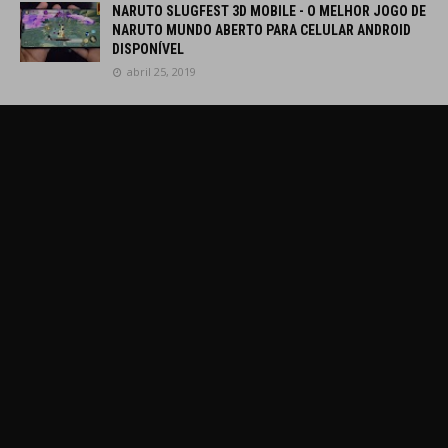
NARUTO SLUGFEST 3D MOBILE - O MELHOR JOGO DE
NARUTO MUNDO ABERTO PARA CELULAR ANDROID
DISPONÍVEL
abril 25, 2019