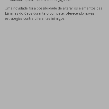
Uma novidade foi a possibilidade de alterar os elementos das
Lâminas do Caos durante o combate, oferecendo novas
estratégias contra diferentes inimigos.