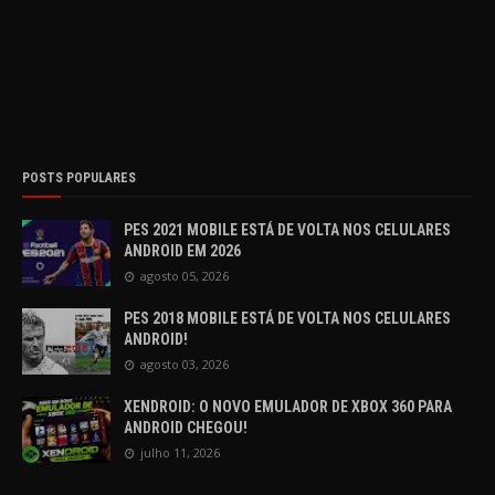
POSTS POPULARES
PES 2021 MOBILE ESTÁ DE VOLTA NOS CELULARES
ANDROID EM 2026
agosto 05, 2026
PES 2018 MOBILE ESTÁ DE VOLTA NOS CELULARES
ANDROID!
agosto 03, 2026
XENDROID: O NOVO EMULADOR DE XBOX 360 PARA
ANDROID CHEGOU!
julho 11, 2026