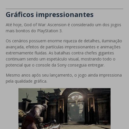
Gráficos impressionantes
Até hoje, God of War: Ascension é considerado um dos jogos
mais bonitos do PlayStation 3.
Os cenários possuem enorme riqueza de detalhes, iluminação
avançada, efeitos de partículas impressionantes e animações
extremamente fluidas. As batalhas contra chefes gigantes
continuam sendo um espetáculo visual, mostrando todo o
potencial que o console da Sony conseguia entregar.
Mesmo anos após seu lançamento, o jogo ainda impressiona
pela qualidade gráfica.