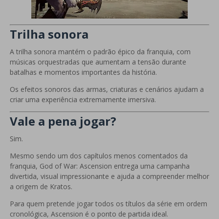
Trilha sonora
A trilha sonora mantém o padrão épico da franquia, com
músicas orquestradas que aumentam a tensão durante
batalhas e momentos importantes da história.
Os efeitos sonoros das armas, criaturas e cenários ajudam a
criar uma experiência extremamente imersiva.
Vale a pena jogar?
Sim.
Mesmo sendo um dos capítulos menos comentados da
franquia, God of War: Ascension entrega uma campanha
divertida, visual impressionante e ajuda a compreender melhor
a origem de Kratos.
Para quem pretende jogar todos os títulos da série em ordem
cronológica, Ascension é o ponto de partida ideal.