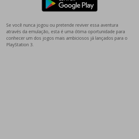
Se você nunca jogou ou pretende reviver essa aventura
através da emulação, esta é uma ótima oportunidade para
conhecer um dos jogos mais ambiciosos já lançados para o
PlayStation 3.