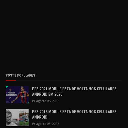
POSTS POPULARES
PES 2021 MOBILE ESTÁ DE VOLTA NOS CELULARES
ANDROID EM 2026
agosto 05, 2026
PES 2018 MOBILE ESTÁ DE VOLTA NOS CELULARES
ANDROID!
agosto 03, 2026