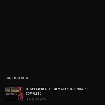
POSTS RECENTES
O ESPETACULAR HOMEM ARANHA 2 PARA PC
COMPLETO
August 09, 2026