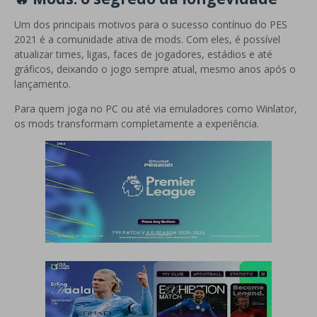
Um dos principais motivos para o sucesso contínuo do PES
2021 é a comunidade ativa de mods. Com eles, é possível
atualizar times, ligas, faces de jogadores, estádios e até
gráficos, deixando o jogo sempre atual, mesmo anos após o
lançamento.
Para quem joga no PC ou até via emuladores como Winlator,
os mods transformam completamente a experiência.