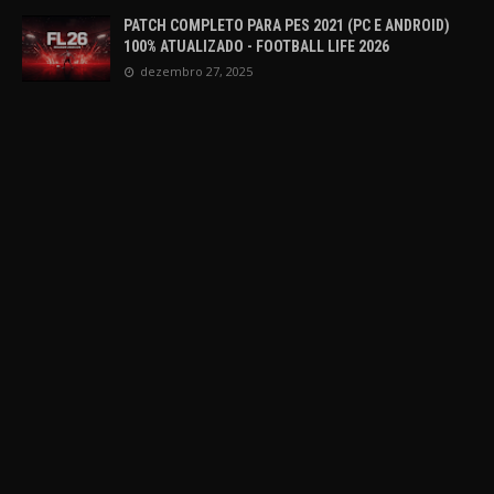
PATCH COMPLETO PARA PES 2021 (PC E ANDROID)
100% ATUALIZADO - FOOTBALL LIFE 2026
dezembro 27, 2025