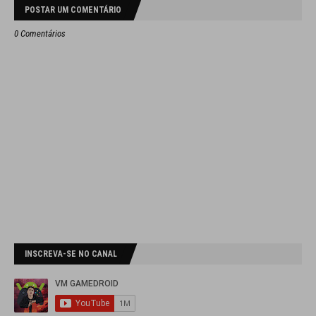
POSTAR UM COMENTÁRIO
0 Comentários
INSCREVA-SE NO CANAL