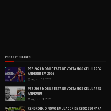
POSTS POPULARES
PES 2021 MOBILE ESTÁ DE VOLTA NOS CELULARES
ANDROID EM 2026
agosto 05, 2026
PES 2018 MOBILE ESTÁ DE VOLTA NOS CELULARES
ANDROID!
agosto 03, 2026
XENDROID: O NOVO EMULADOR DE XBOX 360 PARA