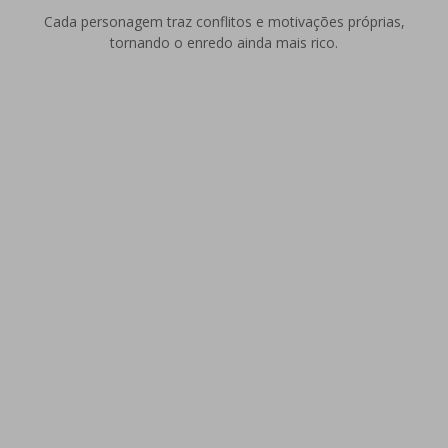
Cada personagem traz conflitos e motivações próprias,
tornando o enredo ainda mais rico.