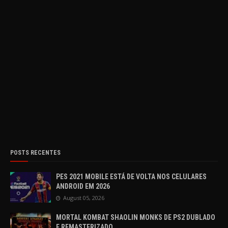
POSTS RECENTES
PES 2021 MOBILE ESTÁ DE VOLTA NOS CELULARES
ANDROID EM 2026
August 05, 2026
MORTAL KOMBAT SHAOLIN MONKS DE PS2 DUBLADO
E REMASTERIZADO