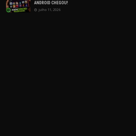
ANDROID CHEGOU!
julho 11, 2026