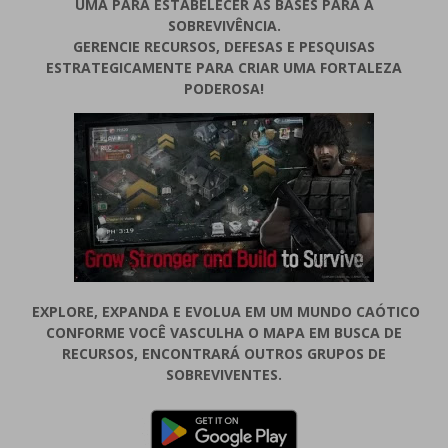
UMA PARA ESTABELECER AS BASES PARA A
SOBREVIVÊNCIA.
GERENCIE RECURSOS, DEFESAS E PESQUISAS
ESTRATEGICAMENTE PARA CRIAR UMA FORTALEZA
PODEROSA!
EXPLORE, EXPANDA E EVOLUA EM UM MUNDO CAÓTICO
CONFORME VOCÊ VASCULHA O MAPA EM BUSCA DE
RECURSOS, ENCONTRARÁ OUTROS GRUPOS DE
SOBREVIVENTES.