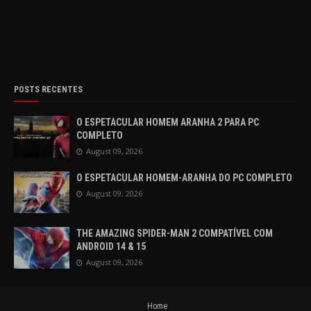
POSTS RECENTES
O ESPETACULAR HOMEM ARANHA 2 PARA PC
COMPLETO
August 09, 2026
O ESPETACULAR HOMEM-ARANHA DO PC COMPLETO
August 09, 2026
THE AMAZING SPIDER-MAN 2 COMPATÍVEL COM
ANDROID 14 & 15
August 09, 2026
Home