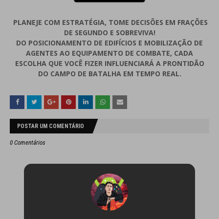
PLANEJE COM ESTRATÉGIA, TOME DECISÕES EM FRAÇÕES
DE SEGUNDO E SOBREVIVA!
DO POSICIONAMENTO DE EDIFÍCIOS E MOBILIZAÇÃO DE
AGENTES AO EQUIPAMENTO DE COMBATE, CADA
ESCOLHA QUE VOCÊ FIZER INFLUENCIARÁ A PRONTIDÃO
DO CAMPO DE BATALHA EM TEMPO REAL.
POSTAR UM COMENTÁRIO
0 Comentários