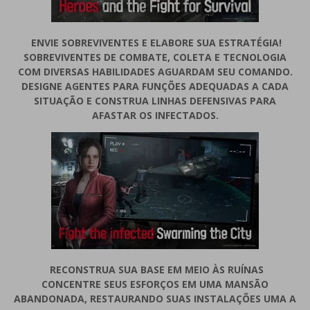
ENVIE SOBREVIVENTES E ELABORE SUA ESTRATÉGIA!
SOBREVIVENTES DE COMBATE, COLETA E TECNOLOGIA
COM DIVERSAS HABILIDADES AGUARDAM SEU COMANDO.
DESIGNE AGENTES PARA FUNÇÕES ADEQUADAS A CADA
SITUAÇÃO E CONSTRUA LINHAS DEFENSIVAS PARA
AFASTAR OS INFECTADOS.
RECONSTRUA SUA BASE EM MEIO ÀS RUÍNAS
CONCENTRE SEUS ESFORÇOS EM UMA MANSÃO
ABANDONADA, RESTAURANDO SUAS INSTALAÇÕES UMA A