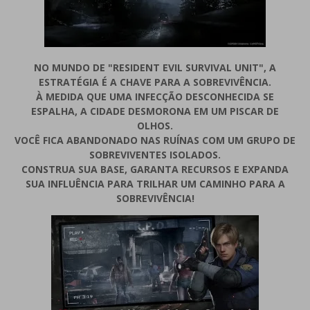
NO MUNDO DE "RESIDENT EVIL SURVIVAL UNIT", A
ESTRATÉGIA É A CHAVE PARA A SOBREVIVÊNCIA.
À MEDIDA QUE UMA INFECÇÃO DESCONHECIDA SE
ESPALHA, A CIDADE DESMORONA EM UM PISCAR DE
OLHOS.
VOCÊ FICA ABANDONADO NAS RUÍNAS COM UM GRUPO DE
SOBREVIVENTES ISOLADOS.
CONSTRUA SUA BASE, GARANTA RECURSOS E EXPANDA
SUA INFLUÊNCIA PARA TRILHAR UM CAMINHO PARA A
SOBREVIVÊNCIA!