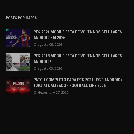
POSTS POPULARES
PES 2021 MOBILE ESTÁ DE VOLTA NOS CELULARES
ANDROID EM 2026
agosto 05, 2026
PES 2018 MOBILE ESTÁ DE VOLTA NOS CELULARES
ANDROID!
agosto 03, 2026
PATCH COMPLETO PARA PES 2021 (PC E ANDROID)
100% ATUALIZADO - FOOTBALL LIFE 2026
dezembro 27, 2025