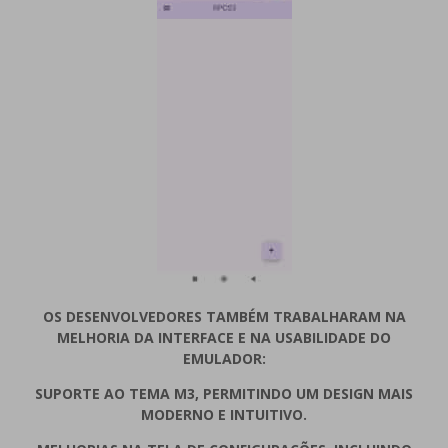
OS DESENVOLVEDORES TAMBÉM TRABALHARAM NA
MELHORIA DA INTERFACE E NA USABILIDADE DO
EMULADOR:
SUPORTE AO TEMA M3, PERMITINDO UM DESIGN MAIS
MODERNO E INTUITIVO.