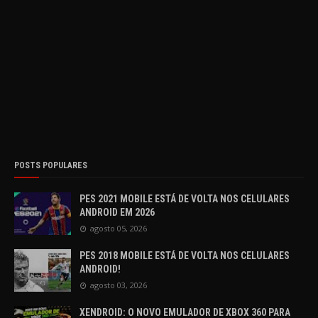
POSTS POPULARES
PES 2021 MOBILE ESTÁ DE VOLTA NOS CELULARES
ANDROID EM 2026
agosto 05, 2026
PES 2018 MOBILE ESTÁ DE VOLTA NOS CELULARES
ANDROID!
agosto 03, 2026
XENDROID: O NOVO EMULADOR DE XBOX 360 PARA