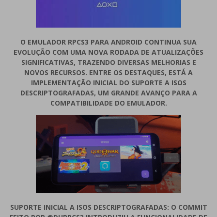
O EMULADOR RPCS3 PARA ANDROID CONTINUA SUA
EVOLUÇÃO COM UMA NOVA RODADA DE ATUALIZAÇÕES
SIGNIFICATIVAS, TRAZENDO DIVERSAS MELHORIAS E
NOVOS RECURSOS. ENTRE OS DESTAQUES, ESTÁ A
IMPLEMENTAÇÃO INICIAL DO SUPORTE A ISOS
DESCRIPTOGRAFADAS, UM GRANDE AVANÇO PARA A
COMPATIBILIDADE DO EMULADOR.
SUPORTE INICIAL A ISOS DESCRIPTOGRAFADAS: O COMMIT