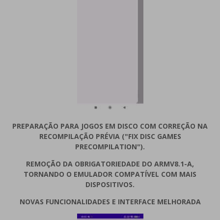
PREPARAÇÃO PARA JOGOS EM DISCO COM CORREÇÃO NA
RECOMPILAÇÃO PRÉVIA ("FIX DISC GAMES
PRECOMPILATION").
REMOÇÃO DA OBRIGATORIEDADE DO ARMV8.1-A,
TORNANDO O EMULADOR COMPATÍVEL COM MAIS
DISPOSITIVOS.
NOVAS FUNCIONALIDADES E INTERFACE MELHORADA