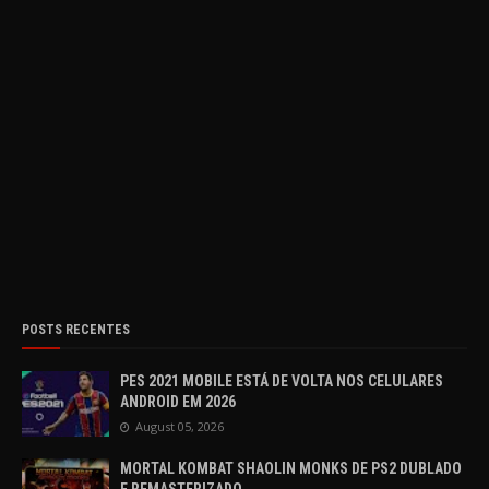
POSTS RECENTES
PES 2021 MOBILE ESTÁ DE VOLTA NOS CELULARES
ANDROID EM 2026
August 05, 2026
MORTAL KOMBAT SHAOLIN MONKS DE PS2 DUBLADO