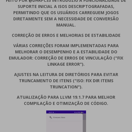
FEITO POR @DHRPCS3 INTRODUZIU A FUNCIONALIDADE DE
SUPORTE INICIAL A ISOS DESCRIPTOGRAFADAS,
PERMITINDO QUE OS USUÁRIOS CARREGUEM JOGOS
DIRETAMENTE SEM A NECESSIDADE DE CONVERSÃO
MANUAL.
CORREÇÃO DE ERROS E MELHORIAS DE ESTABILIDADE
VÁRIAS CORREÇÕES FORAM IMPLEMENTADAS PARA
MELHORAR O DESEMPENHO E A ESTABILIDADE DO
EMULADOR: CORREÇÃO DE ERROS DE VINCULAÇÃO ("FIX
LINKAGE ERROR").
AJUSTES NA LEITURA DE DIRETÓRIOS PARA EVITAR
TRUNCAMENTO DE ITENS ("ISO: FIX DIR ITEMS
TRUNCATION").
ATUALIZAÇÃO PARA LLVM 19.1.7 PARA MELHOR
COMPILAÇÃO E OTIMIZAÇÃO DE CÓDIGO.