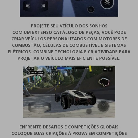
PROJETE SEU VEÍCULO DOS SONHOS
COM UM EXTENSO CATÁLOGO DE PEÇAS, VOCÊ PODE
CRIAR VEÍCULOS PERSONALIZADOS COM MOTORES DE
COMBUSTÃO, CÉLULAS DE COMBUSTÍVEL E SISTEMAS
ELÉTRICOS. COMBINE TECNOLOGIA E CRIATIVIDADE PARA
PROJETAR O VEÍCULO MAIS EFICIENTE POSSÍVEL.
ENFRENTE DESAFIOS E COMPETIÇÕES GLOBAIS
COLOQUE SUAS CRIAÇÕES À PROVA EM COMPETIÇÕES