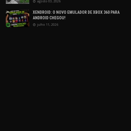
agosto 03, 2026
XENDROID: O NOVO EMULADOR DE XBOX 360 PARA
ANDROID CHEGOU!
julho 11, 2026