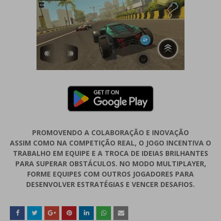
PROMOVENDO A COLABORAÇÃO E INOVAÇÃO
ASSIM COMO NA COMPETIÇÃO REAL, O JOGO INCENTIVA O
TRABALHO EM EQUIPE E A TROCA DE IDEIAS BRILHANTES
PARA SUPERAR OBSTÁCULOS. NO MODO MULTIPLAYER,
FORME EQUIPES COM OUTROS JOGADORES PARA
DESENVOLVER ESTRATÉGIAS E VENCER DESAFIOS.