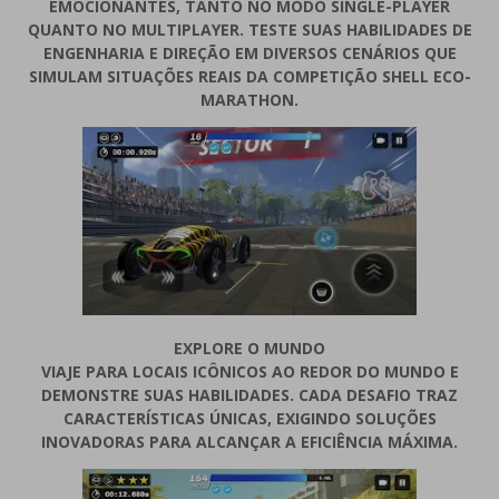
EMOCIONANTES, TANTO NO MODO SINGLE-PLAYER
QUANTO NO MULTIPLAYER. TESTE SUAS HABILIDADES DE
ENGENHARIA E DIREÇÃO EM DIVERSOS CENÁRIOS QUE
SIMULAM SITUAÇÕES REAIS DA COMPETIÇÃO SHELL ECO-
MARATHON.
EXPLORE O MUNDO
VIAJE PARA LOCAIS ICÔNICOS AO REDOR DO MUNDO E
DEMONSTRE SUAS HABILIDADES. CADA DESAFIO TRAZ
CARACTERÍSTICAS ÚNICAS, EXIGINDO SOLUÇÕES
INOVADORAS PARA ALCANÇAR A EFICIÊNCIA MÁXIMA.