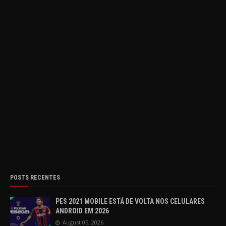
POSTS RECENTES
PES 2021 MOBILE ESTÁ DE VOLTA NOS CELULARES
ANDROID EM 2026
August 05, 2026