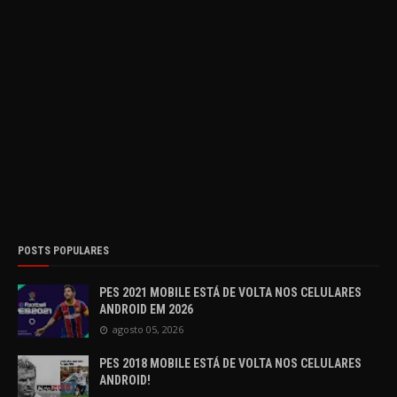
POSTS POPULARES
PES 2021 MOBILE ESTÁ DE VOLTA NOS CELULARES
ANDROID EM 2026
agosto 05, 2026
PES 2018 MOBILE ESTÁ DE VOLTA NOS CELULARES
ANDROID!