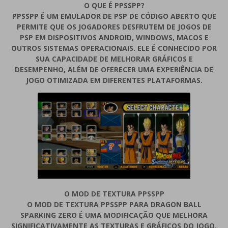
O QUE É PPSSPP?
PPSSPP É UM EMULADOR DE PSP DE CÓDIGO ABERTO QUE
PERMITE QUE OS JOGADORES DESFRUTEM DE JOGOS DE
PSP EM DISPOSITIVOS ANDROID, WINDOWS, MACOS E
OUTROS SISTEMAS OPERACIONAIS. ELE É CONHECIDO POR
SUA CAPACIDADE DE MELHORAR GRÁFICOS E
DESEMPENHO, ALÉM DE OFERECER UMA EXPERIÊNCIA DE
JOGO OTIMIZADA EM DIFERENTES PLATAFORMAS.
O MOD DE TEXTURA PPSSPP
O MOD DE TEXTURA PPSSPP PARA DRAGON BALL
SPARKING ZERO É UMA MODIFICAÇÃO QUE MELHORA
SIGNIFICATIVAMENTE AS TEXTURAS E GRÁFICOS DO JOGO,