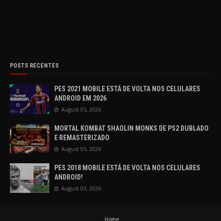
POSTS RECENTES
PES 2021 MOBILE ESTÁ DE VOLTA NOS CELULARES
ANDROID EM 2026
August 05, 2026
MORTAL KOMBAT SHAOLIN MONKS DE PS2 DUBLADO
E REMASTERIZADO
August 05, 2026
PES 2018 MOBILE ESTÁ DE VOLTA NOS CELULARES
ANDROID!
August 03, 2026
Home