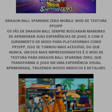
DRAGON BALL SPARKING ZERO MOBILE: MOD DE TEXTURA
PPSSPP
OS FÃS DE DRAGON BALL SEMPRE BUSCARAM MANEIRAS
DE APRIMORAR SUAS EXPERIÊNCIAS DE JOGO, E COM O
SURGIMENTO DE MODS PARA PLATAFORMAS COMO
PPSSPP, ISSO SE TORNOU MAIS ACESSÍVEL DO QUE
NUNCA. UM DOS MAIS IMPRESSIONANTES É O MOD DE
TEXTURA PARA DRAGON BALL SPARKING ZERO, QUE
TRANSFORMA O JOGO EM UMA EXPERIÊNCIA VISUAL
APRIMORADA, TRAZENDO NOVOS GRÁFICOS E DETALHES.