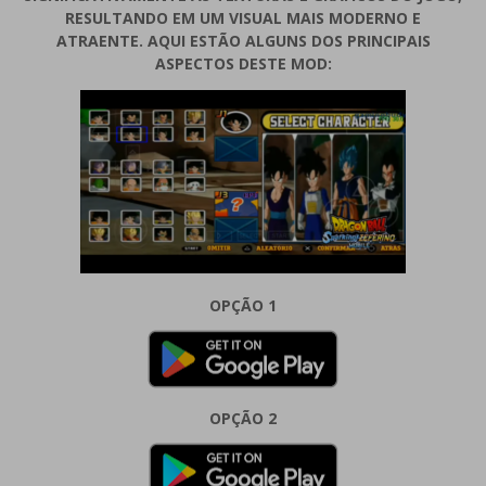
RESULTANDO EM UM VISUAL MAIS MODERNO E
ATRAENTE. AQUI ESTÃO ALGUNS DOS PRINCIPAIS
ASPECTOS DESTE MOD:
OPÇÃO 1
OPÇÃO 2