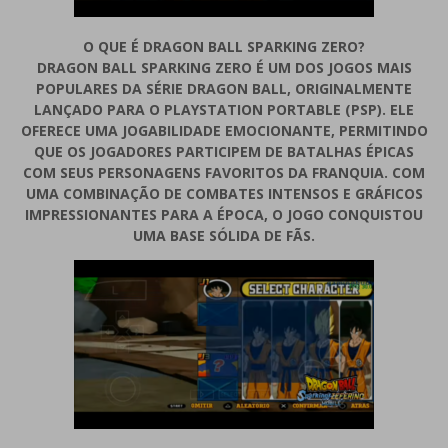
O QUE É DRAGON BALL SPARKING ZERO?
DRAGON BALL SPARKING ZERO É UM DOS JOGOS MAIS
POPULARES DA SÉRIE DRAGON BALL, ORIGINALMENTE
LANÇADO PARA O PLAYSTATION PORTABLE (PSP). ELE
OFERECE UMA JOGABILIDADE EMOCIONANTE, PERMITINDO
QUE OS JOGADORES PARTICIPEM DE BATALHAS ÉPICAS
COM SEUS PERSONAGENS FAVORITOS DA FRANQUIA. COM
UMA COMBINAÇÃO DE COMBATES INTENSOS E GRÁFICOS
IMPRESSIONANTES PARA A ÉPOCA, O JOGO CONQUISTOU
UMA BASE SÓLIDA DE FÃS.