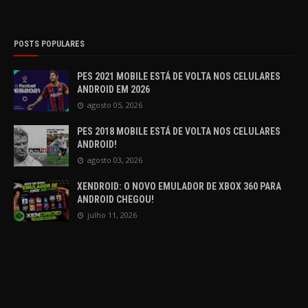
POSTS POPULARES
PES 2021 MOBILE ESTÁ DE VOLTA NOS CELULARES
ANDROID EM 2026
agosto 05, 2026
PES 2018 MOBILE ESTÁ DE VOLTA NOS CELULARES
ANDROID!
agosto 03, 2026
XENDROID: O NOVO EMULADOR DE XBOX 360 PARA
ANDROID CHEGOU!
julho 11, 2026