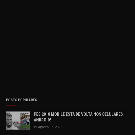
POSTS POPULARES
PES 2018 MOBILE ESTÁ DE VOLTA NOS CELULARES
ANDROID!
agosto 03, 2026