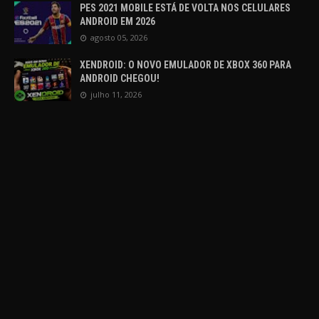
PES 2021 MOBILE ESTÁ DE VOLTA NOS CELULARES
ANDROID EM 2026
agosto 05, 2026
XENDROID: O NOVO EMULADOR DE XBOX 360 PARA
ANDROID CHEGOU!
julho 11, 2026