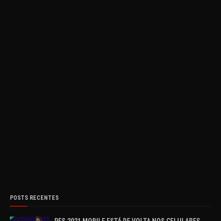
POSTS RECENTES