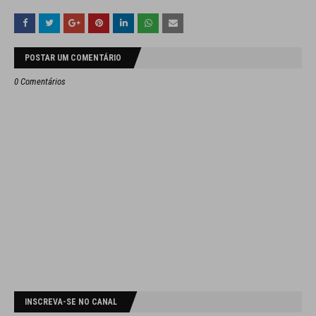
POSTAR UM COMENTÁRIO
0 Comentários
INSCREVA-SE NO CANAL