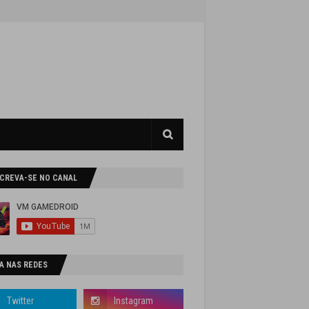
SCREVA-SE NO CANAL
A NAS REDES