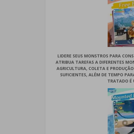
LIDERE SEUS MONSTROS PARA CONS
ATRIBUA TAREFAS A DIFERENTES MO
AGRICULTURA, COLETA E PRODUÇÃO.
SUFICIENTES, ALÉM DE TEMPO PAR
TRATADO É 