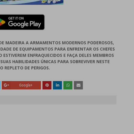
 DE MADEIRA A ARMAMENTOS MODERNOS PODEROSOS,
EDADE DE EQUIPAMENTOS PARA ENFRENTAR OS CHEFES
O ESTIVEREM ENFRAQUECIDOS E FAÇA DELES MEMBROS
E SUAS HABILIDADES ÚNICAS PARA SOBREVIVER NESTE
 REPLETO DE PERIGOS.
Google+