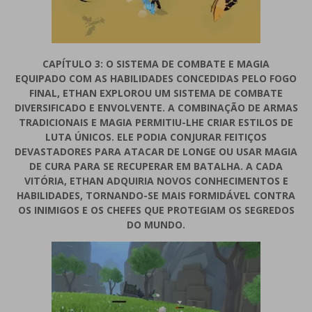
CAPÍTULO 3: O SISTEMA DE COMBATE E MAGIA
EQUIPADO COM AS HABILIDADES CONCEDIDAS PELO FOGO
FINAL, ETHAN EXPLOROU UM SISTEMA DE COMBATE
DIVERSIFICADO E ENVOLVENTE. A COMBINAÇÃO DE ARMAS
TRADICIONAIS E MAGIA PERMITIU-LHE CRIAR ESTILOS DE
LUTA ÚNICOS. ELE PODIA CONJURAR FEITIÇOS
DEVASTADORES PARA ATACAR DE LONGE OU USAR MAGIA
DE CURA PARA SE RECUPERAR EM BATALHA. A CADA
VITÓRIA, ETHAN ADQUIRIA NOVOS CONHECIMENTOS E
HABILIDADES, TORNANDO-SE MAIS FORMIDÁVEL CONTRA
OS INIMIGOS E OS CHEFES QUE PROTEGIAM OS SEGREDOS
DO MUNDO.