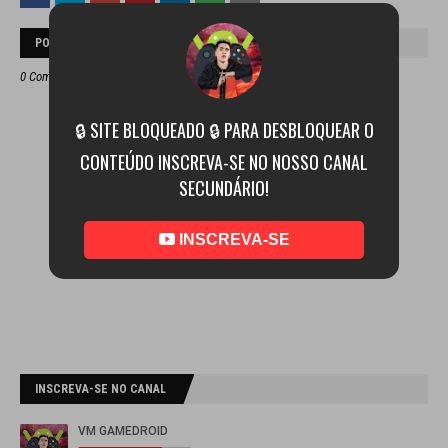
POSTAR UM COMENTÁRIO
0 Comentários
🔒 SITE BLOQUEADO 🔒 PARA DESBLOQUEAR O
CONTEÚDO INSCREVA-SE NO NOSSO CANAL
SECUNDÁRIO!
INSCREVA-SE
INSCREVA-SE NO CANAL