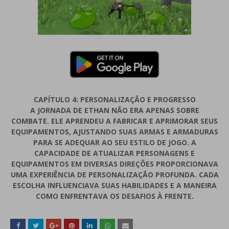
CAPÍTULO 4: PERSONALIZAÇÃO E PROGRESSO
A JORNADA DE ETHAN NÃO ERA APENAS SOBRE
COMBATE. ELE APRENDEU A FABRICAR E APRIMORAR SEUS
EQUIPAMENTOS, AJUSTANDO SUAS ARMAS E ARMADURAS
PARA SE ADEQUAR AO SEU ESTILO DE JOGO. A
CAPACIDADE DE ATUALIZAR PERSONAGENS E
EQUIPAMENTOS EM DIVERSAS DIREÇÕES PROPORCIONAVA
UMA EXPERIÊNCIA DE PERSONALIZAÇÃO PROFUNDA. CADA
ESCOLHA INFLUENCIAVA SUAS HABILIDADES E A MANEIRA
COMO ENFRENTAVA OS DESAFIOS À FRENTE.