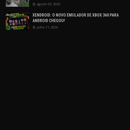
agosto 03, 2026
XENDROID: O NOVO EMULADOR DE XBOX 360 PARA
ANDROID CHEGOU!
julho 11, 2026