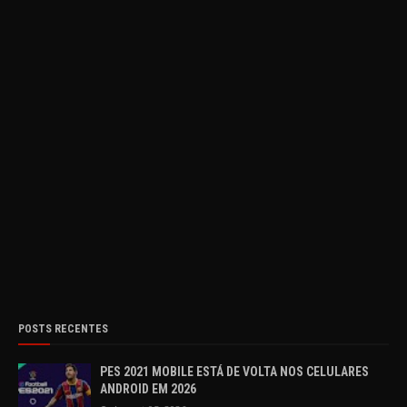
POSTS RECENTES
PES 2021 MOBILE ESTÁ DE VOLTA NOS CELULARES
ANDROID EM 2026