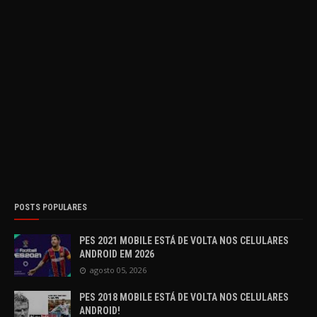
POSTS POPULARES
PES 2021 MOBILE ESTÁ DE VOLTA NOS CELULARES
ANDROID EM 2026
agosto 05, 2026
PES 2018 MOBILE ESTÁ DE VOLTA NOS CELULARES
ANDROID!