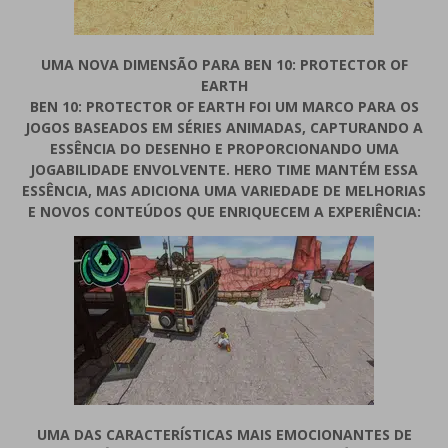
UMA NOVA DIMENSÃO PARA BEN 10: PROTECTOR OF
EARTH
BEN 10: PROTECTOR OF EARTH FOI UM MARCO PARA OS
JOGOS BASEADOS EM SÉRIES ANIMADAS, CAPTURANDO A
ESSÊNCIA DO DESENHO E PROPORCIONANDO UMA
JOGABILIDADE ENVOLVENTE. HERO TIME MANTÉM ESSA
ESSÊNCIA, MAS ADICIONA UMA VARIEDADE DE MELHORIAS
E NOVOS CONTEÚDOS QUE ENRIQUECEM A EXPERIÊNCIA:
UMA DAS CARACTERÍSTICAS MAIS EMOCIONANTES DE