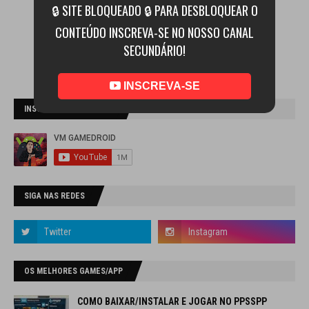
🔒 SITE BLOQUEADO 🔒 PARA DESBLOQUEAR O
CONTEÚDO INSCREVA-SE NO NOSSO CANAL
SECUNDÁRIO!
INSCREVA-SE
INSCREVA-SE NO CANAL
SIGA NAS REDES
OS MELHORES GAMES/APP
COMO BAIXAR/INSTALAR E JOGAR NO PPSSPP