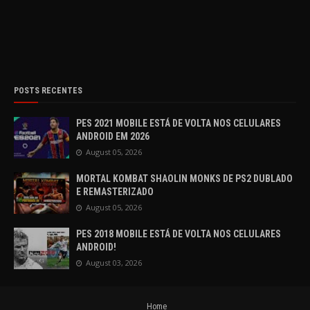
POSTS RECENTES
PES 2021 MOBILE ESTÁ DE VOLTA NOS CELULARES
ANDROID EM 2026
August 05, 2026
MORTAL KOMBAT SHAOLIN MONKS DE PS2 DUBLADO
E REMASTERIZADO
August 05, 2026
PES 2018 MOBILE ESTÁ DE VOLTA NOS CELULARES
ANDROID!
August 03, 2026
Home