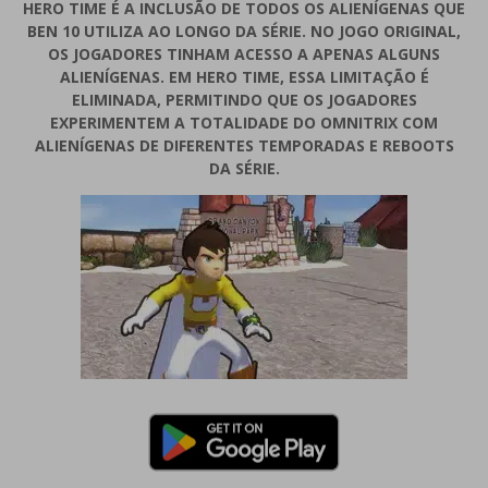
HERO TIME É A INCLUSÃO DE TODOS OS ALIENÍGENAS QUE
BEN 10 UTILIZA AO LONGO DA SÉRIE. NO JOGO ORIGINAL,
OS JOGADORES TINHAM ACESSO A APENAS ALGUNS
ALIENÍGENAS. EM HERO TIME, ESSA LIMITAÇÃO É
ELIMINADA, PERMITINDO QUE OS JOGADORES
EXPERIMENTEM A TOTALIDADE DO OMNITRIX COM
ALIENÍGENAS DE DIFERENTES TEMPORADAS E REBOOTS
DA SÉRIE.