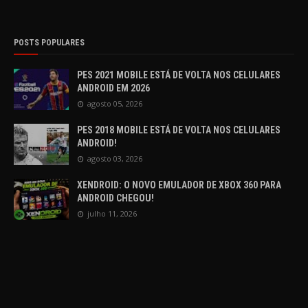
POSTS POPULARES
PES 2021 MOBILE ESTÁ DE VOLTA NOS CELULARES
ANDROID EM 2026
agosto 05, 2026
PES 2018 MOBILE ESTÁ DE VOLTA NOS CELULARES
ANDROID!
agosto 03, 2026
XENDROID: O NOVO EMULADOR DE XBOX 360 PARA
ANDROID CHEGOU!
julho 11, 2026