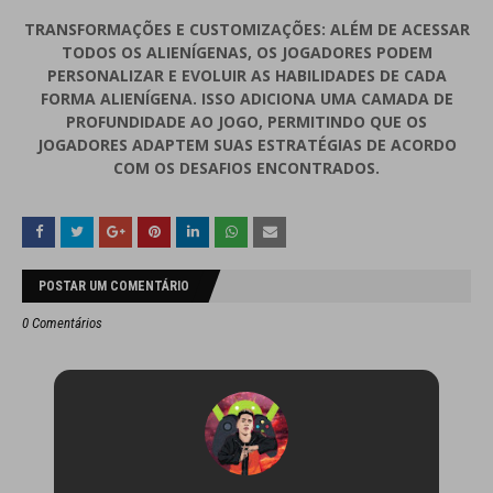
TRANSFORMAÇÕES E CUSTOMIZAÇÕES: ALÉM DE ACESSAR
TODOS OS ALIENÍGENAS, OS JOGADORES PODEM
PERSONALIZAR E EVOLUIR AS HABILIDADES DE CADA
FORMA ALIENÍGENA. ISSO ADICIONA UMA CAMADA DE
PROFUNDIDADE AO JOGO, PERMITINDO QUE OS
JOGADORES ADAPTEM SUAS ESTRATÉGIAS DE ACORDO
COM OS DESAFIOS ENCONTRADOS.
POSTAR UM COMENTÁRIO
0 Comentários