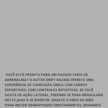
VOCÊ ESTÁ PRONTO PARA UM PASSEIO CHEIO DE
ADRENALINA? O AUTOX DRIFT RACING OFERECE UMA
EXPERIÊNCIA DE CONDUÇÃO ÚNICA COM CARROS
ESPORTIVOS, COM CONTROLES INTUITIVOS. SE VOCÊ
GOSTA DE AÇÃO LATERAL, PREPARE-SE PARA MERGULHAR
NESTE JOGO E SE DIVERTIR. ENGATE O FREIO DE MÃO
PARA INICIAR DERRAPAGENS EMOCIONANTES, DEIXANDO