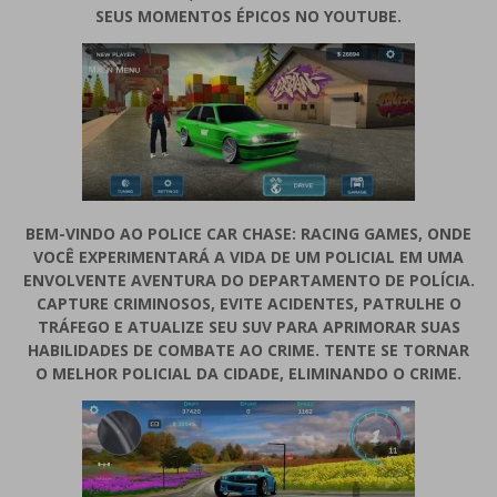
SEUS MOMENTOS ÉPICOS NO YOUTUBE.
BEM-VINDO AO POLICE CAR CHASE: RACING GAMES, ONDE
VOCÊ EXPERIMENTARÁ A VIDA DE UM POLICIAL EM UMA
ENVOLVENTE AVENTURA DO DEPARTAMENTO DE POLÍCIA.
CAPTURE CRIMINOSOS, EVITE ACIDENTES, PATRULHE O
TRÁFEGO E ATUALIZE SEU SUV PARA APRIMORAR SUAS
HABILIDADES DE COMBATE AO CRIME. TENTE SE TORNAR
O MELHOR POLICIAL DA CIDADE, ELIMINANDO O CRIME.