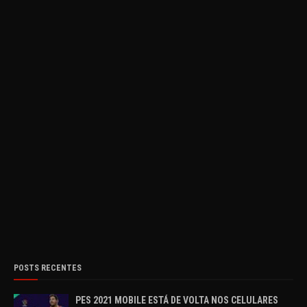
POSTS RECENTES
PES 2021 MOBILE ESTÁ DE VOLTA NOS CELULARES