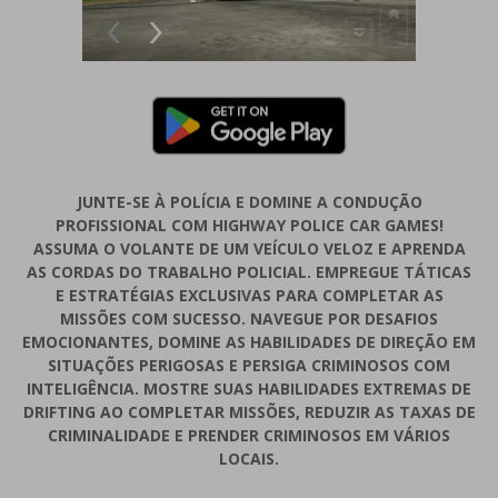
JUNTE-SE À POLÍCIA E DOMINE A CONDUÇÃO
PROFISSIONAL COM HIGHWAY POLICE CAR GAMES!
ASSUMA O VOLANTE DE UM VEÍCULO VELOZ E APRENDA
AS CORDAS DO TRABALHO POLICIAL. EMPREGUE TÁTICAS
E ESTRATÉGIAS EXCLUSIVAS PARA COMPLETAR AS
MISSÕES COM SUCESSO. NAVEGUE POR DESAFIOS
EMOCIONANTES, DOMINE AS HABILIDADES DE DIREÇÃO EM
SITUAÇÕES PERIGOSAS E PERSIGA CRIMINOSOS COM
INTELIGÊNCIA. MOSTRE SUAS HABILIDADES EXTREMAS DE
DRIFTING AO COMPLETAR MISSÕES, REDUZIR AS TAXAS DE
CRIMINALIDADE E PRENDER CRIMINOSOS EM VÁRIOS
LOCAIS.