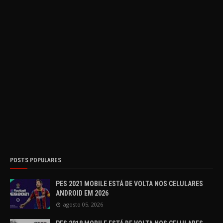
POSTS POPULARES
PES 2021 MOBILE ESTÁ DE VOLTA NOS CELULARES
ANDROID EM 2026
agosto 05, 2026