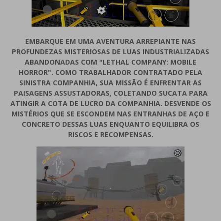
EMBARQUE EM UMA AVENTURA ARREPIANTE NAS
PROFUNDEZAS MISTERIOSAS DE LUAS INDUSTRIALIZADAS
ABANDONADAS COM "LETHAL COMPANY: MOBILE
HORROR". COMO TRABALHADOR CONTRATADO PELA
SINISTRA COMPANHIA, SUA MISSÃO É ENFRENTAR AS
PAISAGENS ASSUSTADORAS, COLETANDO SUCATA PARA
ATINGIR A COTA DE LUCRO DA COMPANHIA. DESVENDE OS
MISTÉRIOS QUE SE ESCONDEM NAS ENTRANHAS DE AÇO E
CONCRETO DESSAS LUAS ENQUANTO EQUILIBRA OS
RISCOS E RECOMPENSAS.