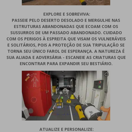
EXPLORE E SOBREVIVA:
PASSEIE PELO DESERTO DESOLADO E MERGULHE NAS
ESTRUTURAS ABANDONADAS QUE ECOAM COM OS
SUSSURROS DE UM PASSADO ABANDONADO. CUIDADO
COM OS PERIGOS À ESPREITA QUE VISAM OS VULNERÁVEIS
​​E SOLITÁRIOS, POIS A PROTEÇÃO DE SUA TRIPULAÇÃO SE
TORNA SEU ÚNICO FAROL DE ESPERANÇA. A NATUREZA É
SUA ALIADA E ADVERSÁRIA - ESCANEIE AS CRIATURAS QUE
ENCONTRAR PARA EXPANDIR SEU BESTIÁRIO.
ATUALIZE E PERSONALIZE: