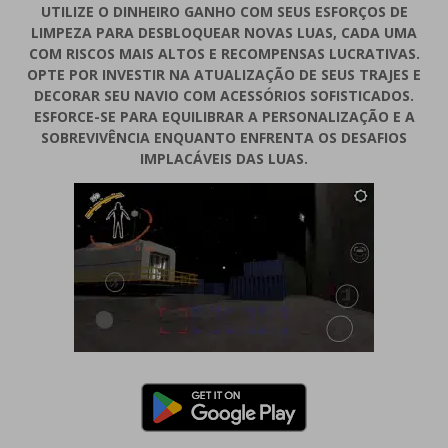
UTILIZE O DINHEIRO GANHO COM SEUS ESFORÇOS DE
LIMPEZA PARA DESBLOQUEAR NOVAS LUAS, CADA UMA
COM RISCOS MAIS ALTOS E RECOMPENSAS LUCRATIVAS.
OPTE POR INVESTIR NA ATUALIZAÇÃO DE SEUS TRAJES E
DECORAR SEU NAVIO COM ACESSÓRIOS SOFISTICADOS.
ESFORCE-SE PARA EQUILIBRAR A PERSONALIZAÇÃO E A
SOBREVIVÊNCIA ENQUANTO ENFRENTA OS DESAFIOS
IMPLACÁVEIS ​​DAS LUAS.