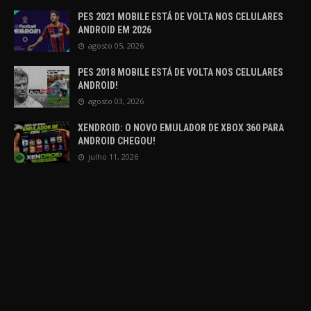
PES 2021 MOBILE ESTÁ DE VOLTA NOS CELULARES
ANDROID EM 2026
agosto 05, 2026
PES 2018 MOBILE ESTÁ DE VOLTA NOS CELULARES
ANDROID!
agosto 03, 2026
XENDROID: O NOVO EMULADOR DE XBOX 360 PARA
ANDROID CHEGOU!
julho 11, 2026