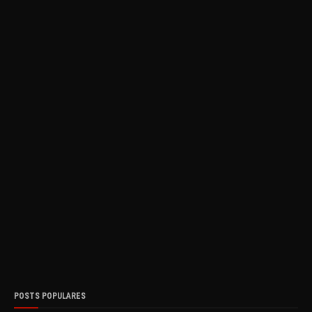
POSTS POPULARES