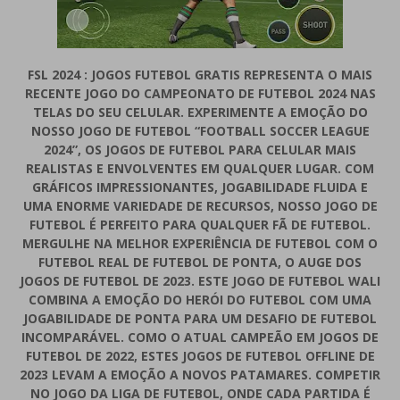
FSL 2024 : JOGOS FUTEBOL GRATIS REPRESENTA O MAIS
RECENTE JOGO DO CAMPEONATO DE FUTEBOL 2024 NAS
TELAS DO SEU CELULAR. EXPERIMENTE A EMOÇÃO DO
NOSSO JOGO DE FUTEBOL “FOOTBALL SOCCER LEAGUE
2024”, OS JOGOS DE FUTEBOL PARA CELULAR MAIS
REALISTAS E ENVOLVENTES EM QUALQUER LUGAR. COM
GRÁFICOS IMPRESSIONANTES, JOGABILIDADE FLUIDA E
UMA ENORME VARIEDADE DE RECURSOS, NOSSO JOGO DE
FUTEBOL É PERFEITO PARA QUALQUER FÃ DE FUTEBOL.
MERGULHE NA MELHOR EXPERIÊNCIA DE FUTEBOL COM O
FUTEBOL REAL DE FUTEBOL DE PONTA, O AUGE DOS
JOGOS DE FUTEBOL DE 2023. ESTE JOGO DE FUTEBOL WALI
COMBINA A EMOÇÃO DO HERÓI DO FUTEBOL COM UMA
JOGABILIDADE DE PONTA PARA UM DESAFIO DE FUTEBOL
INCOMPARÁVEL. COMO O ATUAL CAMPEÃO EM JOGOS DE
FUTEBOL DE 2022, ESTES JOGOS DE FUTEBOL OFFLINE DE
2023 LEVAM A EMOÇÃO A NOVOS PATAMARES. COMPETIR
NO JOGO DA LIGA DE FUTEBOL, ONDE CADA PARTIDA É