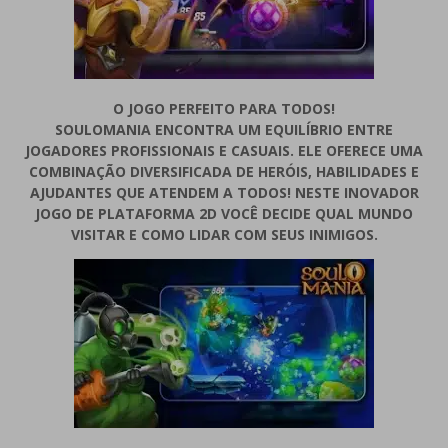
O JOGO PERFEITO PARA TODOS!
SOULOMANIA ENCONTRA UM EQUILÍBRIO ENTRE
JOGADORES PROFISSIONAIS E CASUAIS. ELE OFERECE UMA
COMBINAÇÃO DIVERSIFICADA DE HERÓIS, HABILIDADES E
AJUDANTES QUE ATENDEM A TODOS! NESTE INOVADOR
JOGO DE PLATAFORMA 2D VOCÊ DECIDE QUAL MUNDO
VISITAR E COMO LIDAR COM SEUS INIMIGOS.