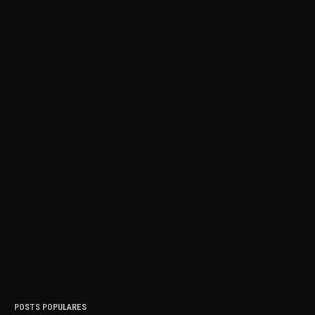
POSTS POPULARES