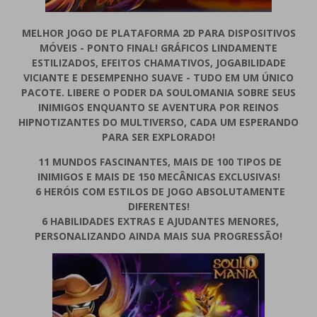
MELHOR JOGO DE PLATAFORMA 2D PARA DISPOSITIVOS
MÓVEIS - PONTO FINAL! GRÁFICOS LINDAMENTE
ESTILIZADOS, EFEITOS CHAMATIVOS, JOGABILIDADE
VICIANTE E DESEMPENHO SUAVE - TUDO EM UM ÚNICO
PACOTE. LIBERE O PODER DA SOULOMANIA SOBRE SEUS
INIMIGOS ENQUANTO SE AVENTURA POR REINOS
HIPNOTIZANTES DO MULTIVERSO, CADA UM ESPERANDO
PARA SER EXPLORADO!
11 MUNDOS FASCINANTES, MAIS DE 100 TIPOS DE
INIMIGOS E MAIS DE 150 MECÂNICAS EXCLUSIVAS!
6 HERÓIS COM ESTILOS DE JOGO ABSOLUTAMENTE
DIFERENTES!
6 HABILIDADES EXTRAS E AJUDANTES MENORES,
PERSONALIZANDO AINDA MAIS SUA PROGRESSÃO!