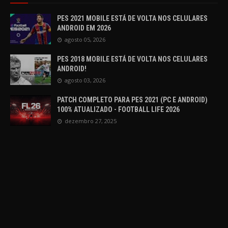
PES 2021 MOBILE ESTÁ DE VOLTA NOS CELULARES
ANDROID EM 2026
agosto 05, 2026
PES 2018 MOBILE ESTÁ DE VOLTA NOS CELULARES
ANDROID!
agosto 03, 2026
PATCH COMPLETO PARA PES 2021 (PC E ANDROID)
100% ATUALIZADO - FOOTBALL LIFE 2026
dezembro 27, 2025