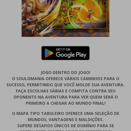
JOGO DENTRO DO JOGO!
O SOULOMANIA OFERECE VÁRIOS CAMINHOS PARA O
SUCESSO, PERMITINDO QUE VOCÊ MOLDE SUA AVENTURA.
FAÇA ESCOLHAS SÁBIAS E COMPITA CONTRA SEU
OPONENTE NA AVENTURA PARA VER QUEM SERÁ O
PRIMEIRO A CHEGAR AO MUNDO FINAL!
O MAPA TIPO TABULEIRO OFERECE UMA SELEÇÃO DE
MUNDOS, VANTAGENS E MALDIÇÕES.
SUPERE DESAFIOS ÚNICOS DE DOMÍNIO PARA SE