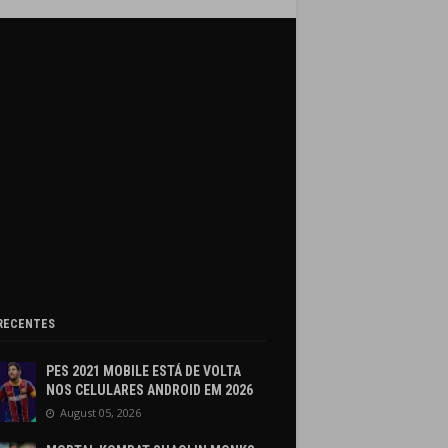
RECENTES
PES 2021 MOBILE ESTÁ DE VOLTA
NOS CELULARES ANDROID EM 2026
August 05, 2026