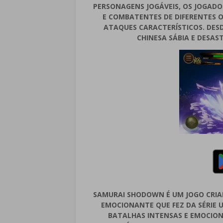
PERSONAGENS JOGÁVEIS, OS JOGADO
E COMBATENTES DE DIFERENTES O
ATAQUES CARACTERÍSTICOS. DES
CHINESA SÁBIA E DESAS
SAMURAI SHODOWN É UM JOGO CRIA
EMOCIONANTE QUE FEZ DA SÉRIE 
BATALHAS INTENSAS E EMOCION