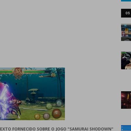
OS
TEXTO FORNECIDO SOBRE O JOGO "SAMURAI SHODOWN"