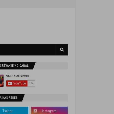
SCREVA-SE NO CANAL
A NAS REDES