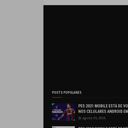
POSTS POPULARES
PES 2021 MOBILE ESTÁ DE V
NOS CELULARES ANDROID EM
agosto 05, 2026