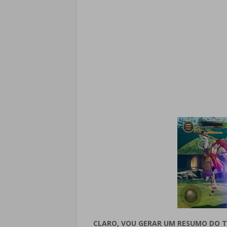
CLARO, VOU GERAR UM RESUMO DO 