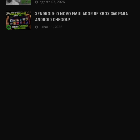
agosto 03, 2026
XENDROID: O NOVO EMULADOR DE XBOX 360 PARA
ANDROID CHEGOU!
julho 11, 2026