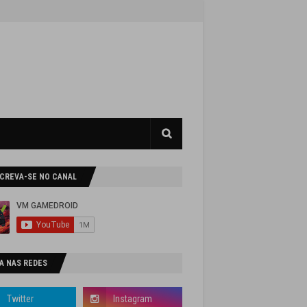
SCREVA-SE NO CANAL
A NAS REDES