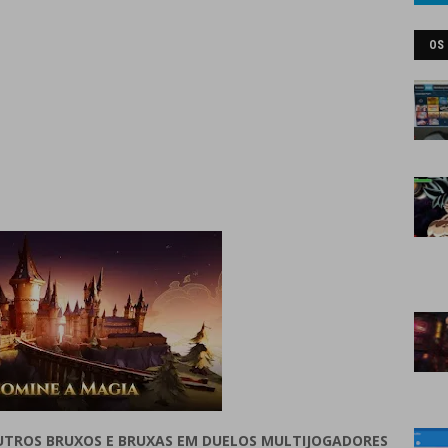
OS
UTROS BRUXOS E BRUXAS EM DUELOS MULTIJOGADORES