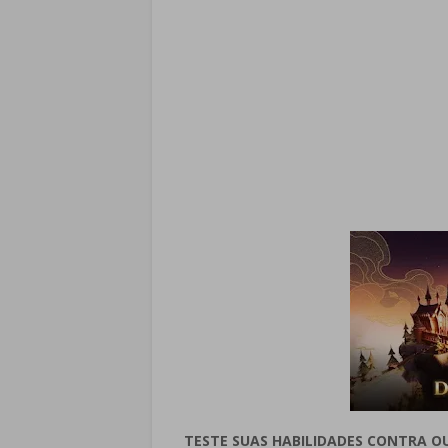
TESTE SUAS HABILIDADES CONTRA O