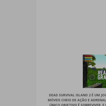
DEAD SURVIVAL ISLAND 2 É UM J
MÓVEIS CHEIO DE AÇÃO E ADRENAL
ÚNICO OBJETIVO É SOBREVIVER. 