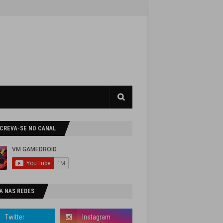
SCREVA-SE NO CANAL
A NAS REDES