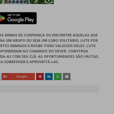
SUAS ARMAS DE CONFIANÇA OU ENCONTRE AQUELAS QUE
NA UM GRUPO OU SEJA UM LOBO SOLITÁRIO, LUTE POR
RTES INIMIGOS E ROUBE ITENS VALIOSOS DELES. LUTE
RESPONDERAM AO CHAMADO DO DEVER. CONSTRUA
DA-AS COM SEU CLÃ. AS OPORTUNIDADES SÃO VASTAS,
SA SOBREVIVER E APROVEITÁ-LAS.
Google+