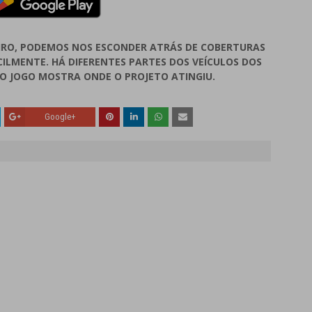
IRO, PODEMOS NOS ESCONDER ATRÁS DE COBERTURAS
ILMENTE. HÁ DIFERENTES PARTES DOS VEÍCULOS DOS
, O JOGO MOSTRA ONDE O PROJETO ATINGIU.
Google+