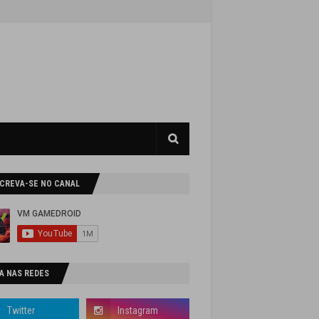
SCREVA-SE NO CANAL
A NAS REDES