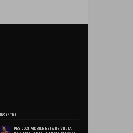
RECENTES
PES 2021 MOBILE ESTÁ DE VOLTA