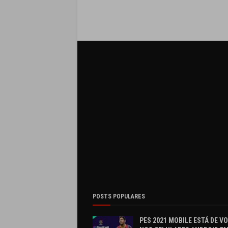
POSTS POPULARES
PES 2021 MOBILE ESTÁ DE V