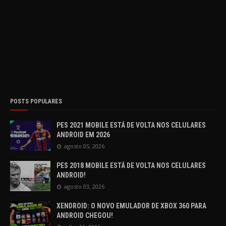
POSTS POPULARES
PES 2021 MOBILE ESTÁ DE VOLTA NOS CELULARES
ANDROID EM 2026
agosto 05, 2026
PES 2018 MOBILE ESTÁ DE VOLTA NOS CELULARES
ANDROID!
agosto 03, 2026
XENDROID: O NOVO EMULADOR DE XBOX 360 PARA
ANDROID CHEGOU!