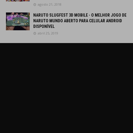
agosto 21, 2018
NARUTO SLUGFEST 3D MOBILE - O MELHOR JOGO DE
NARUTO MUNDO ABERTO PARA CELULAR ANDROID
DISPONÍVEL
abril 25, 2019