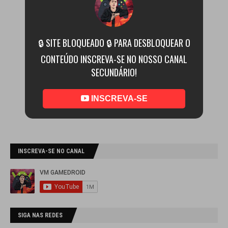
🔒 SITE BLOQUEADO 🔒 PARA DESBLOQUEAR O
CONTEÚDO INSCREVA-SE NO NOSSO CANAL
SECUNDÁRIO!
INSCREVA-SE
INSCREVA-SE NO CANAL
SIGA NAS REDES