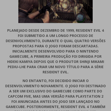
PLANEJADO DESDE DEZEMBRO DE 1999, RESIDENT EVIL 4
FOI SUBMETIDO A UM LONGO PROCESSO DE
DESENVOLVIMENTO, DURANTE O QUAL QUATRO VERSÕES
PROPOSTAS PARA O JOGO FORAM DESCARTADAS.
INICIALMENTE DESENVOLVIDO PARA O NINTENDO
GAMECUBE, A PRIMEIRA PRODUÇÃO FOI DIRIGIDA POR
HIDEKI KAMIYA DEPOIS QUE O PRODUTOR SHINJI MIKAMI
PEDIU-LHE PARA CRIAR UM NOVO TÍTULO PARA A SÉRIE
RESIDENT EVIL.
NO ENTANTO, FOI DECIDIDO INICIAR O
DESENVOLVIMENTO NOVAMENTE. O JOGO FOI DESTINADO
A SER UM EXCLUSIVO DO GAMECUBE COMO PARTE DO
CAPCOM FIVE, MAS UMA VERSÃO PARA PLAYSTATION 2
FOI ANUNCIADA ANTES DO JOGO SER LANÇADO NO
GAMECUBE. POSTERIORMENTE, RESIDENT EVIL 4 TAMBÉM