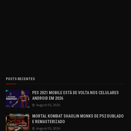
POSTS RECENTES
PES 2021 MOBILE ESTÁ DE VOLTA NOS CELULARES
ANDROID EM 2026
August 05, 2026
MORTAL KOMBAT SHAOLIN MONKS DE PS2 DUBLADO
E REMASTERIZADO
August 05, 2026