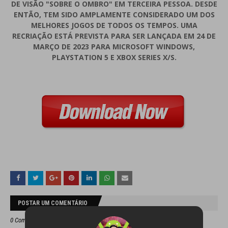
DE VISÃO "SOBRE O OMBRO" EM TERCEIRA PESSOA. DESDE
ENTÃO, TEM SIDO AMPLAMENTE CONSIDERADO UM DOS
MELHORES JOGOS DE TODOS OS TEMPOS. UMA
RECRIAÇÃO ESTÁ PREVISTA PARA SER LANÇADA EM 24 DE
MARÇO DE 2023 PARA MICROSOFT WINDOWS,
PLAYSTATION 5 E XBOX SERIES X/S.
POSTAR UM COMENTÁRIO
0 Comentários