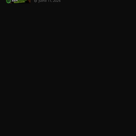
julho 11, 2026