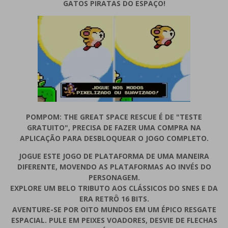
GATOS PIRATAS DO ESPAÇO!
POMPOM: THE GREAT SPACE RESCUE É DE "TESTE
GRATUITO", PRECISA DE FAZER UMA COMPRA NA
APLICAÇÃO PARA DESBLOQUEAR O JOGO COMPLETO.
JOGUE ESTE JOGO DE PLATAFORMA DE UMA MANEIRA
DIFERENTE, MOVENDO AS PLATAFORMAS AO INVÉS DO
PERSONAGEM.
EXPLORE UM BELO TRIBUTO AOS CLÁSSICOS DO SNES E DA
ERA RETRÔ 16 BITS.
AVENTURE-SE POR OITO MUNDOS EM UM ÉPICO RESGATE
ESPACIAL. PULE EM PEIXES VOADORES, DESVIE DE FLECHAS