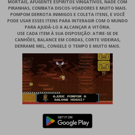
MORTAIS, AFUGENTE ESPÍRITOS VINGATIVOS, NADE COM
PIRANHAS, COMBATA DISCOS-VOADORES E MUITO MAIS.
POMPOM DERROTA INIMIGOS E COLETA ITENS, E VOCÊ
PODE USAR ESSES ITENS PARA INTERAGIR COM O MUNDO
PARA AJUDÁ-LO A ALCANÇAR A VITÓRIA.
USE CADA ITEM À SUA DISPOSIÇÃO: ATIRE-SE DE
CANHÕES, BALANCE EM CORDAS, CORTE VIDEIRAS,
DERRAME MEL, CONGELE O TEMPO E MUITO MAIS.