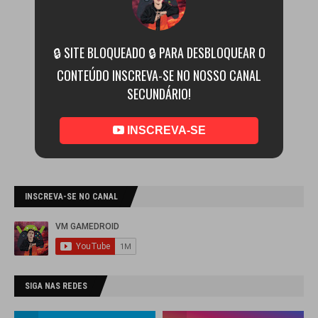
🔒 SITE BLOQUEADO 🔒 PARA DESBLOQUEAR O
CONTEÚDO INSCREVA-SE NO NOSSO CANAL
SECUNDÁRIO!
INSCREVA-SE
INSCREVA-SE NO CANAL
SIGA NAS REDES