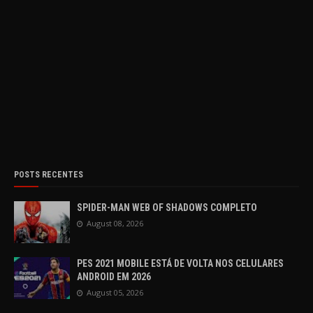
POSTS RECENTES
SPIDER-MAN WEB OF SHADOWS COMPLETO
August 08, 2026
PES 2021 MOBILE ESTÁ DE VOLTA NOS CELULARES
ANDROID EM 2026
August 05, 2026