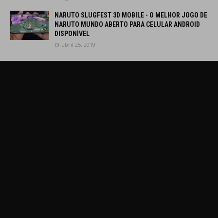
NARUTO SLUGFEST 3D MOBILE - O MELHOR JOGO DE
NARUTO MUNDO ABERTO PARA CELULAR ANDROID
DISPONÍVEL
abril 25, 2019