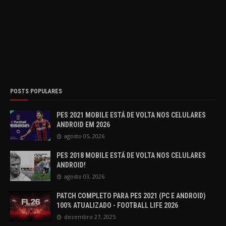
POSTS POPULARES
PES 2021 MOBILE ESTÁ DE VOLTA NOS CELULARES
ANDROID EM 2026
agosto 05, 2026
PES 2018 MOBILE ESTÁ DE VOLTA NOS CELULARES
ANDROID!
agosto 03, 2026
PATCH COMPLETO PARA PES 2021 (PC E ANDROID)
100% ATUALIZADO - FOOTBALL LIFE 2026
dezembro 27, 2025