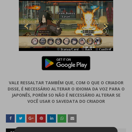
VALE RESSALTAR TAMBÉM QUE, COM O QUE O CRIADOR
DISSE, É NECESSÁRIO ALTERAR O IDIOMA DA VOZ PARA O
JAPONÊS, PORÉM SO NÃO É NECESSÁRIO ALTERAR SE
VOCÊ USAR O SAVEDATA DO CRIADOR