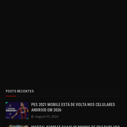
POSTS RECENTES
PES 2021 MOBILE ESTÁ DE VOLTA NOS CELULARES
ANDROID EM 2026
August 05, 2026