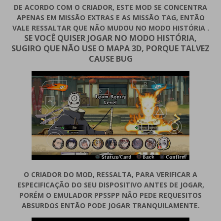
DE ACORDO COM O CRIADOR, ESTE MOD SE CONCENTRA
APENAS EM MISSÃO EXTRAS E AS MISSÃO TAG, ENTÃO
VALE RESSALTAR QUE NÃO MUDOU NO MODO HISTÓRIA .
SE VOCÊ QUISER JOGAR NO MODO HISTÓRIA,
SUGIRO QUE NÃO USE O MAPA 3D, PORQUE TALVEZ
CAUSE BUG
O CRIADOR DO MOD, RESSALTA, PARA VERIFICAR A
ESPECIFICAÇÃO DO SEU DISPOSITIVO ANTES DE JOGAR,
PORÉM O EMULADOR PPSSPP NÃO PEDE REQUESITOS
ABSURDOS ENTÃO PODE JOGAR TRANQUILAMENTE.