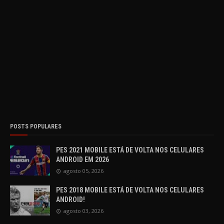
POSTS POPULARES
PES 2021 MOBILE ESTÁ DE VOLTA NOS CELULARES
ANDROID EM 2026
agosto 05, 2026
PES 2018 MOBILE ESTÁ DE VOLTA NOS CELULARES
ANDROID!
agosto 03, 2026