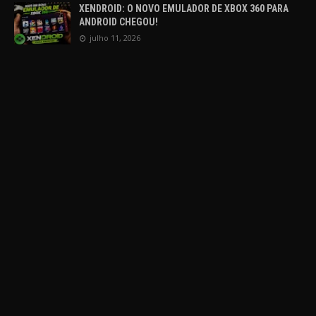
XENDROID: O NOVO EMULADOR DE XBOX 360 PARA
ANDROID CHEGOU!
julho 11, 2026