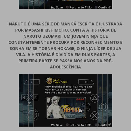
NARUTO É UMA SÉRIE DE MANGÁ ESCRITA E ILUSTRADA
POR MASASHI KISHIMOTO. CONTA A HISTÓRIA DE
NARUTO UZUMAKI, UM JOVEM NINJA QUE
CONSTANTEMENTE PROCURA POR RECONHECIMENTO E
SONHA EM SE TORNAR HOKAGE, O NINJA LÍDER DE SUA
VILA. A HISTÓRIA É DIVIDIDA EM DUAS PARTES, A
PRIMEIRA PARTE SE PASSA NOS ANOS DA PRÉ-
ADOLESCÊNCIA