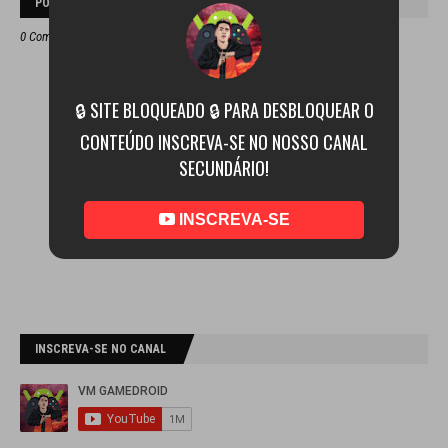
POSTAR UM COMENTÁRIO
0 Comentários
🔒 SITE BLOQUEADO 🔒 PARA DESBLOQUEAR O
CONTEÚDO INSCREVA-SE NO NOSSO CANAL
SECUNDÁRIO!
INSCREVA-SE
INSCREVA-SE NO CANAL