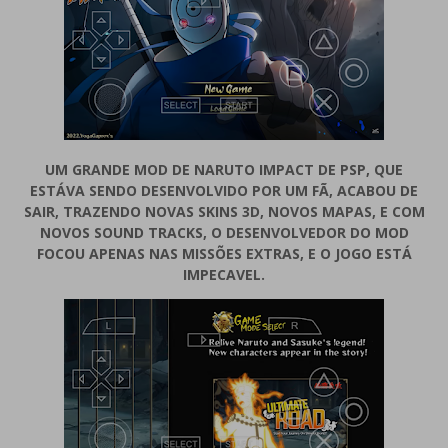
UM GRANDE MOD DE NARUTO IMPACT DE PSP, QUE
ESTÁVA SENDO DESENVOLVIDO POR UM FÃ, ACABOU DE
SAIR, TRAZENDO NOVAS SKINS 3D, NOVOS MAPAS, E COM
NOVOS SOUND TRACKS, O DESENVOLVEDOR DO MOD
FOCOU APENAS NAS MISSÕES EXTRAS, E O JOGO ESTÁ
IMPECAVEL.