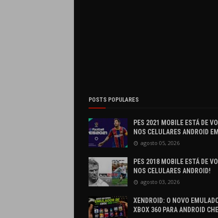
POSTS POPULARES
PES 2021 MOBILE ESTÁ DE V
NOS CELULARES ANDROID EM
agosto 05, 2026
PES 2018 MOBILE ESTÁ DE V
NOS CELULARES ANDROID!
agosto 03, 2026
XENDROID: O NOVO EMULADO
XBOX 360 PARA ANDROID CH