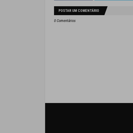
POSTAR UM COMENTÁRIO
0 Comentários