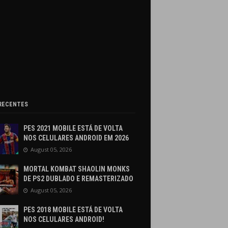
RECENTES
PES 2021 MOBILE ESTÁ DE VOLTA
NOS CELULARES ANDROID EM 2026
August 05, 2026
MORTAL KOMBAT SHAOLIN MONKS
DE PS2 DUBLADO E REMASTERIZADO
August 05, 2026
PES 2018 MOBILE ESTÁ DE VOLTA
NOS CELULARES ANDROID!