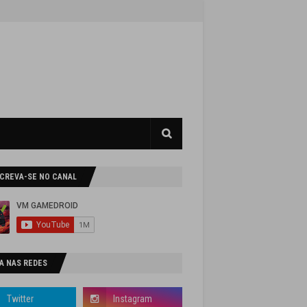
SCREVA-SE NO CANAL
A NAS REDES