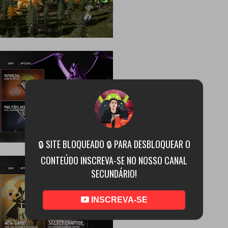
🔒 SITE BLOQUEADO 🔒 PARA DESBLOQUEAR O
CONTEÚDO INSCREVA-SE NO NOSSO CANAL
SECUNDÁRIO!
INSCREVA-SE