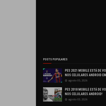
POSTS POPULARES
PES 2021 MOBILE ESTÁ DE V
NOS CELULARES ANDROID EM
agosto 05, 2026
PES 2018 MOBILE ESTÁ DE V
NOS CELULARES ANDROID!
agosto 03, 2026