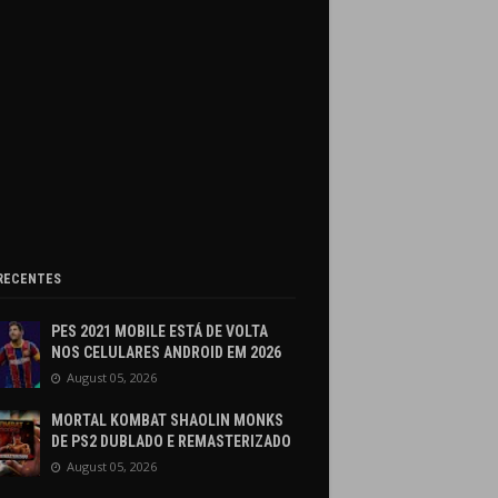
RECENTES
PES 2021 MOBILE ESTÁ DE VOLTA
NOS CELULARES ANDROID EM 2026
August 05, 2026
MORTAL KOMBAT SHAOLIN MONKS
DE PS2 DUBLADO E REMASTERIZADO
August 05, 2026