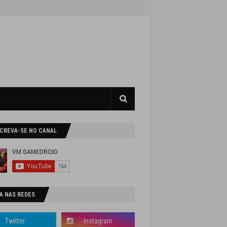
SCREVA-SE NO CANAL
A NAS REDES