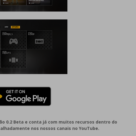
ão 0.2 Beta e conta já com muitos recursos dentro do
etalhadamente nos nossos canais no YouTube.