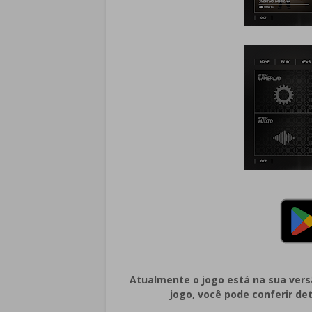
Atualmente o jogo está na sua vers
jogo, você pode conferir d