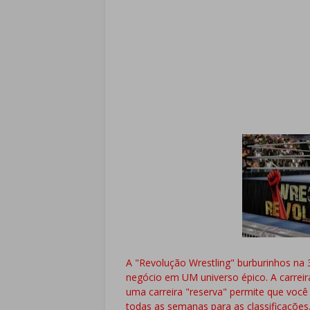
A "Revolução Wrestling" burburinhos na
negócio em UM universo épico. A carreira
uma carreira "reserva" permite que você
todas as semanas para as classificações