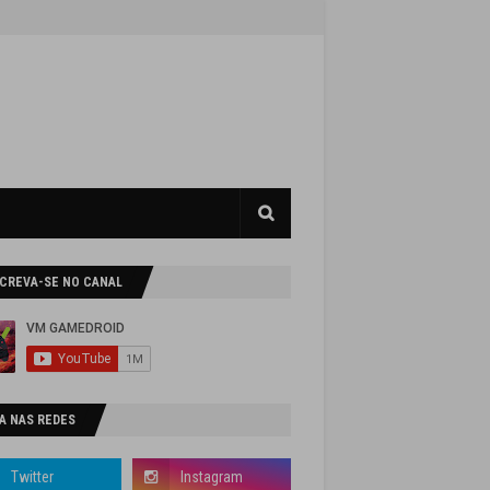
SCREVA-SE NO CANAL
A NAS REDES