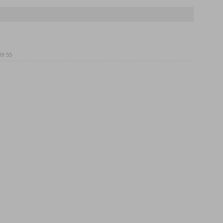
19:55