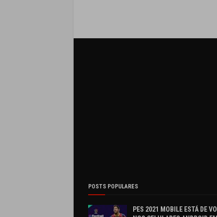
POSTS POPULARES
PES 2021 MOBILE ESTÁ DE V