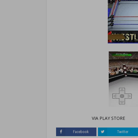
VIA PLAY STORE
Facebook
Twitter