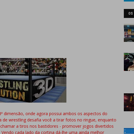
OS
 3ª dimensão, onde agora possui ambos os aspectos do
 de wrestling desafia você a tirar fotos no ringue, enquanto
 chamar a tiros nos bastidores - promover jogos divertidos
. Vendo cada lado da cortina dá-lhe uma ainda melhor