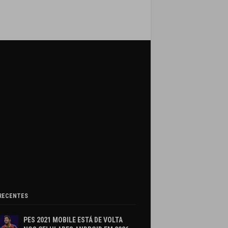
RECENTES
PES 2021 MOBILE ESTÁ DE VOLTA