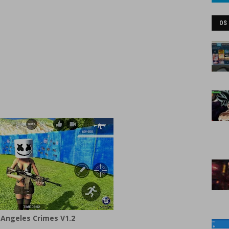
OS
Angeles Crimes V1.2