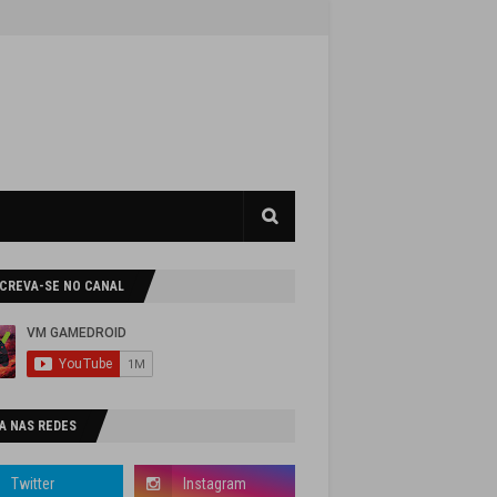
SCREVA-SE NO CANAL
A NAS REDES