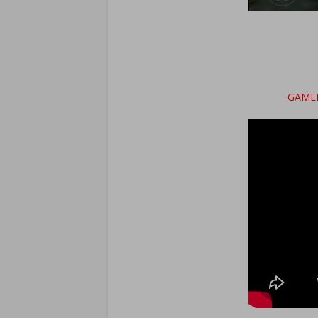
GAMEP