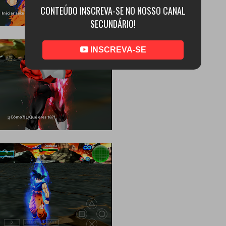
CONTEÚDO INSCREVA-SE NO NOSSO CANAL
SECUNDÁRIO!
INSCREVA-SE