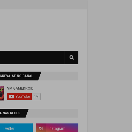
SCREVA-SE NO CANAL
A NAS REDES