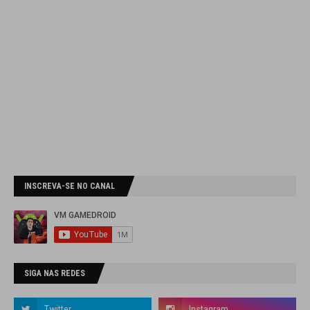
INSCREVA-SE NO CANAL
SIGA NAS REDES