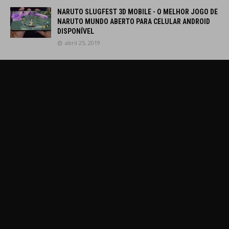
NARUTO SLUGFEST 3D MOBILE - O MELHOR JOGO DE
NARUTO MUNDO ABERTO PARA CELULAR ANDROID
DISPONÍVEL
abril 25, 2019