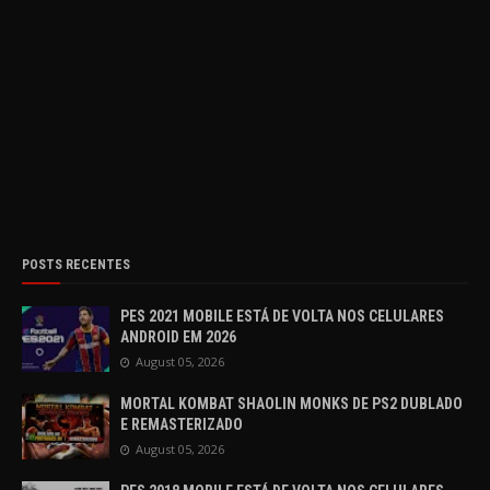
POSTS RECENTES
PES 2021 MOBILE ESTÁ DE VOLTA NOS CELULARES
ANDROID EM 2026
August 05, 2026
MORTAL KOMBAT SHAOLIN MONKS DE PS2 DUBLADO
E REMASTERIZADO
August 05, 2026