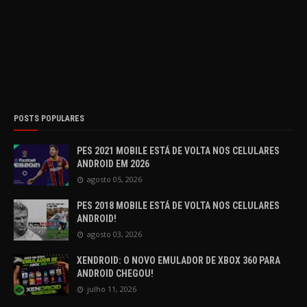
POSTS POPULARES
PES 2021 MOBILE ESTÁ DE VOLTA NOS CELULARES
ANDROID EM 2026
agosto 05, 2026
PES 2018 MOBILE ESTÁ DE VOLTA NOS CELULARES
ANDROID!
agosto 03, 2026
XENDROID: O NOVO EMULADOR DE XBOX 360 PARA
ANDROID CHEGOU!
julho 11, 2026