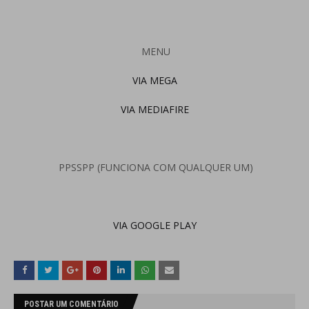
MENU
VIA MEGA
VIA MEDIAFIRE
PPSSPP (FUNCIONA COM QUALQUER UM)
VIA GOOGLE PLAY
POSTAR UM COMENTÁRIO