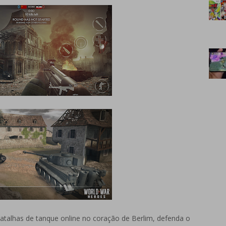
 batalhas de tanque online no coração de Berlim, defenda o