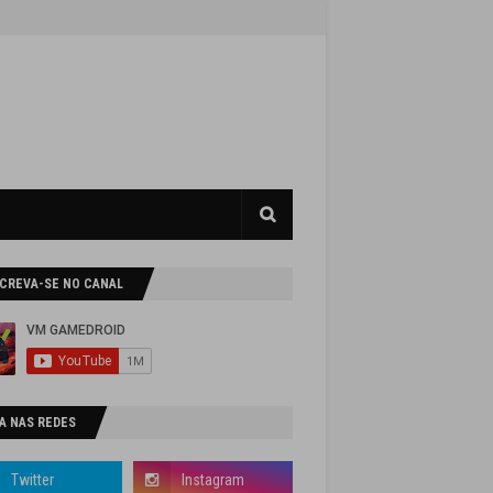
SCREVA-SE NO CANAL
A NAS REDES