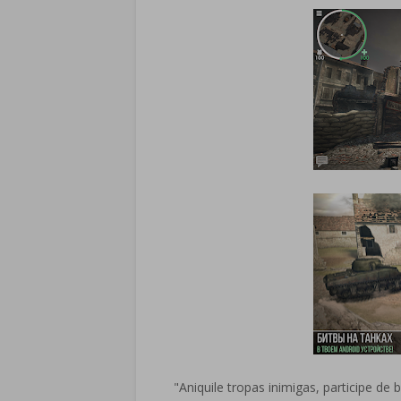
"Aniquile tropas inimigas, participe de