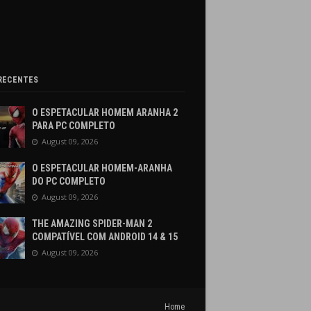
RECENTES
O ESPETACULAR HOMEM ARANHA 2
PARA PC COMPLETO
August 09, 2026
O ESPETACULAR HOMEM-ARANHA
DO PC COMPLETO
August 09, 2026
THE AMAZING SPIDER-MAN 2
COMPATÍVEL COM ANDROID 14 & 15
August 09, 2026
Home